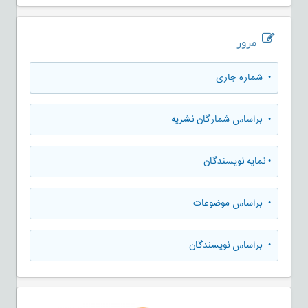
مرور
•
شماره جاری
•
براساس شمارگان نشریه
•
نمایه نویسندگان
•
براساس موضوعات
•
براساس نویسندگان