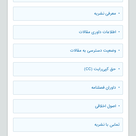
• معرفی نشریه
• اطلاعات داوری مقالات
• وضعیت دسترسی به مقالات
• حق کپی‌رایت (CC)
• داوران فصلنامه
• اصول اخلاقی
تماس با نشریه