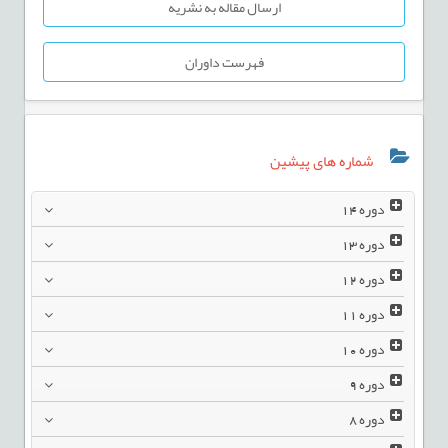
ارسال مقاله به نشریه
فهرست داوران
شماره های پیشین
دوره
14
دوره
13
دوره
12
دوره
11
دوره
10
دوره
9
دوره
8