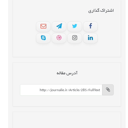
اشتراک گذاری
آدرس مقاله