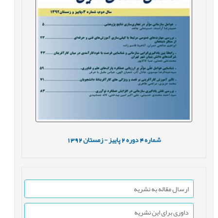
شماره
4
دوره
2
پاییز - زمستان
1392
ارسال مقاله به نشریه
داوری برای این نشریه