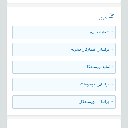
مرور
•
شماره جاری
•
براساس شمارگان نشریه
•
نمایه نویسندگان
•
براساس موضوعات
•
براساس نویسندگان