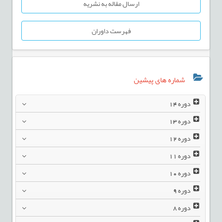
ارسال مقاله به نشریه
فهرست داوران
شماره های پیشین
دوره
14
دوره
13
دوره
12
دوره
11
دوره
10
دوره
9
دوره
8