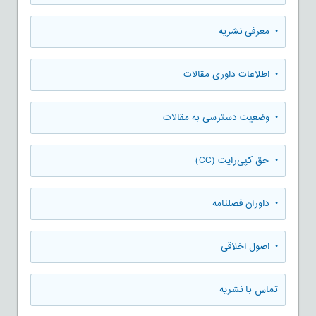
• معرفی نشریه
• اطلاعات داوری مقالات
• وضعیت دسترسی به مقالات
• حق کپی‌رایت (CC)
• داوران فصلنامه
• اصول اخلاقی
تماس با نشریه