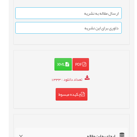
ارسال مقاله به نشریه
داوری برای این نشریه
XML
PDF
تعداد دانلود
: 1333
چکیده مبسوط
ارجاع به این مقاله