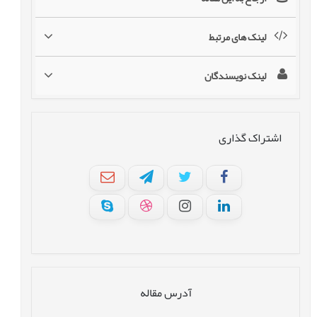
لینک های مرتبط
لینک نویسندگان
اشتراک گذاری
آدرس مقاله