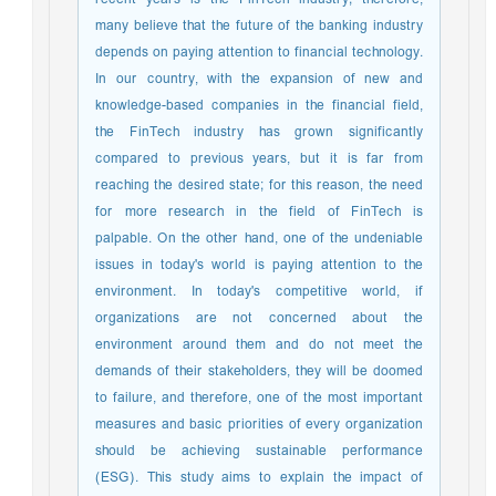
many believe that the future of the banking industry
depends on paying attention to financial technology.
In our country, with the expansion of new and
knowledge-based companies in the financial field,
the FinTech industry has grown significantly
compared to previous years, but it is far from
reaching the desired state; for this reason, the need
for more research in the field of FinTech is
palpable. On the other hand, one of the undeniable
issues in today's world is paying attention to the
environment. In today's competitive world, if
organizations are not concerned about the
environment around them and do not meet the
demands of their stakeholders, they will be doomed
to failure, and therefore, one of the most important
measures and basic priorities of every organization
should be achieving sustainable performance
(ESG). This study aims to explain the impact of