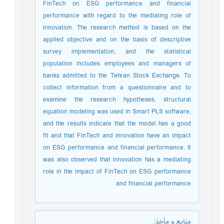
FinTech on ESG performance and financial
performance with regard to the mediating role of
innovation. The research method is based on the
applied objective and on the basis of descriptive
survey implementation, and the statistical
population includes employees and managers of
banks admitted to the Tehran Stock Exchange. To
collect information from a questionnaire and to
examine the research hypotheses, structural
equation modeling was used in Smart PLS software,
and the results indicate that the model has a good
fit and that FinTech and innovation have an impact
on ESG performance and financial performance. It
was also observed that innovation has a mediating
role in the impact of FinTech on ESG performance
and financial performance
منابع و مأخذ
: