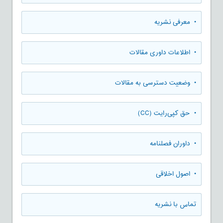
• معرفی نشریه
• اطلاعات داوری مقالات
• وضعیت دسترسی به مقالات
• حق کپی‌رایت (CC)
• داوران فصلنامه
• اصول اخلاقی
تماس با نشریه