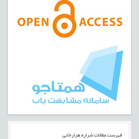
فهرست مقالات
شراره هزارخانی