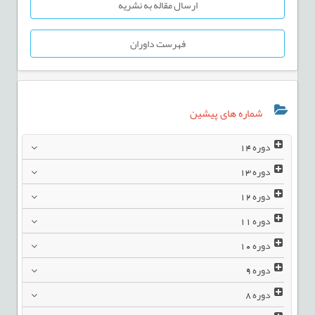
ارسال مقاله به نشریه
فهرست داوران
شماره های پیشین
دوره
14
دوره
13
دوره
12
دوره
11
دوره
10
دوره
9
دوره
8