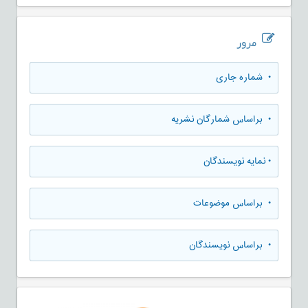
مرور
•
شماره جاری
•
براساس شمارگان نشریه
•
نمایه نویسندگان
•
براساس موضوعات
•
براساس نویسندگان