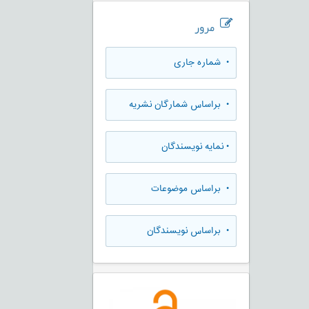
مرور
•
شماره جاری
•
براساس شمارگان نشریه
•
نمایه نویسندگان
•
براساس موضوعات
•
براساس نویسندگان