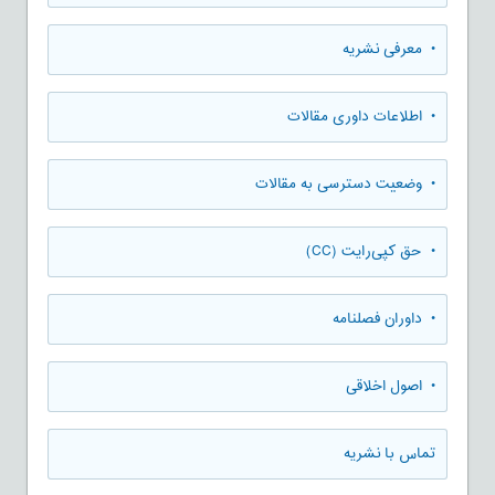
• معرفی نشریه
• اطلاعات داوری مقالات
• وضعیت دسترسی به مقالات
• حق کپی‌رایت (CC)
• داوران فصلنامه
• اصول اخلاقی
تماس با نشریه