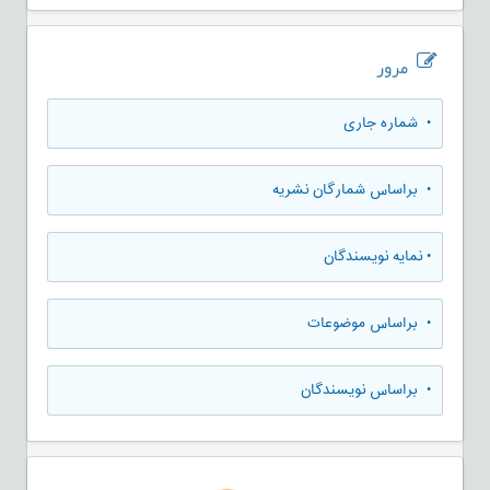
مرور
•
شماره جاری
•
براساس شمارگان نشریه
•
نمایه نویسندگان
•
براساس موضوعات
•
براساس نویسندگان