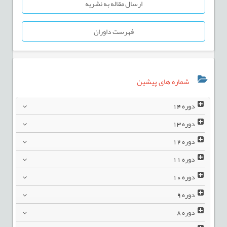
ارسال مقاله به نشریه
فهرست داوران
شماره های پیشین
دوره
14
دوره
13
دوره
12
دوره
11
دوره
10
دوره
9
دوره
8