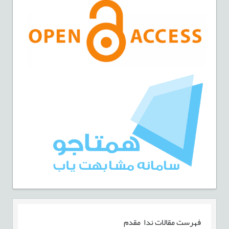
فهرست مقالات
ندا مقدم