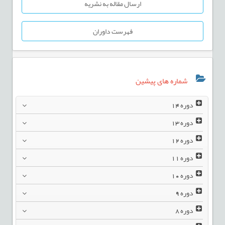
ارسال مقاله به نشریه
فهرست داوران
شماره های پیشین
دوره
14
دوره
13
دوره
12
دوره
11
دوره
10
دوره
9
دوره
8