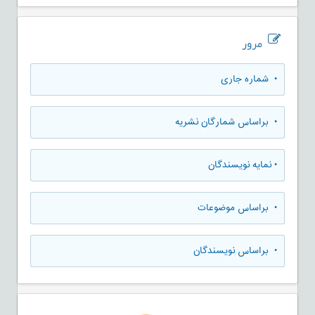
مرور
•
شماره جاری
•
براساس شمارگان نشریه
•
نمایه نویسندگان
•
براساس موضوعات
•
براساس نویسندگان