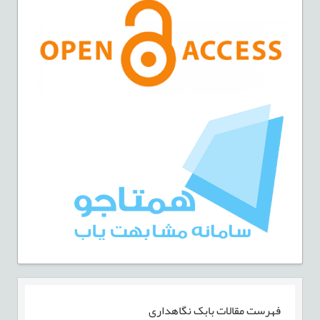
فهرست مقالات
بابک نگاهداری