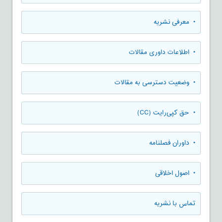
• معرفی نشریه
• اطلاعات داوری مقالات
• وضعیت دسترسی به مقالات
• حق کپی‌رایت (CC)
• داوران فصلنامه
• اصول اخلاقی
تماس با نشریه