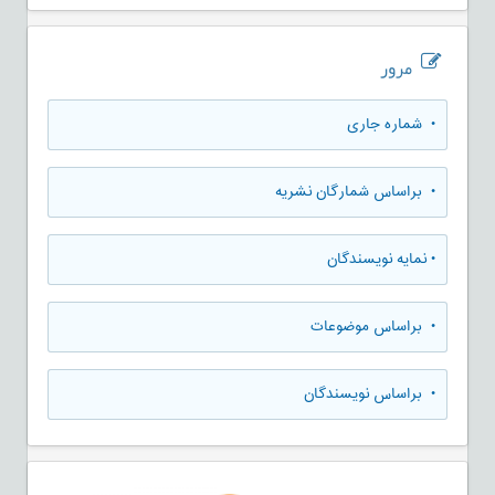
مرور
•
شماره جاری
•
براساس شمارگان نشریه
•
نمایه نویسندگان
•
براساس موضوعات
•
براساس نویسندگان