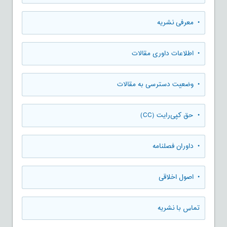
• معرفی نشریه
• اطلاعات داوری مقالات
• وضعیت دسترسی به مقالات
• حق کپی‌رایت (CC)
• داوران فصلنامه
• اصول اخلاقی
تماس با نشریه