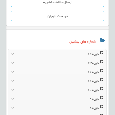
ارسال مقاله به نشریه
فهرست داوران
شماره های پیشین
دوره
14
دوره
13
دوره
12
دوره
11
دوره
10
دوره
9
دوره
8