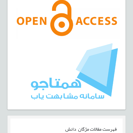
فهرست مقالات
مژگان دانش