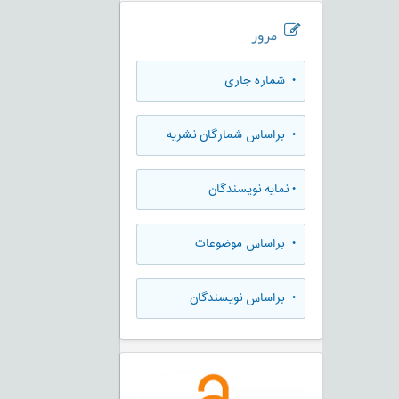
مرور
•
شماره جاری
•
براساس شمارگان نشریه
•
نمایه نویسندگان
•
براساس موضوعات
•
براساس نویسندگان