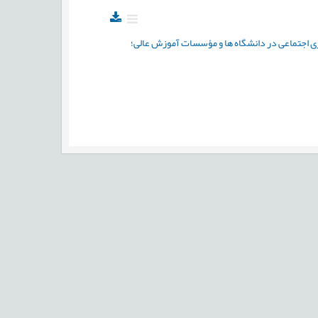
اجتماعی در دانشگاه ها و مؤسسات آموزش عالی؛