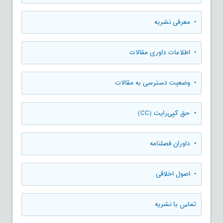
• معرفی نشریه
• اطلاعات داوری مقالات
• وضعیت دسترسی به مقالات
• حق کپی‌رایت (CC)
• داوران فصلنامه
• اصول اخلاقی
تماس با نشریه