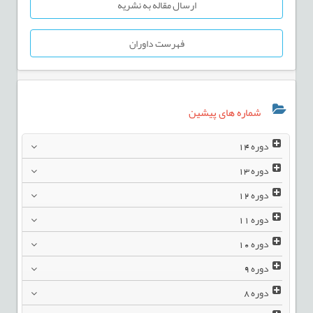
ارسال مقاله به نشریه
فهرست داوران
شماره های پیشین
دوره
14
دوره
13
دوره
12
دوره
11
دوره
10
دوره
9
دوره
8