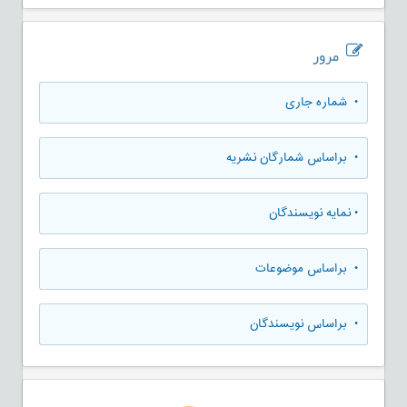
مرور
•
شماره جاری
•
براساس شمارگان نشریه
•
نمایه نویسندگان
•
براساس موضوعات
•
براساس نویسندگان