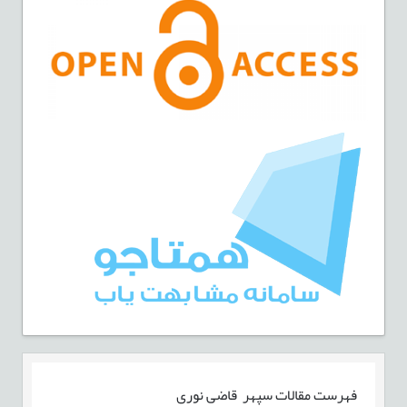
فهرست مقالات
سپهر قاضی نوری