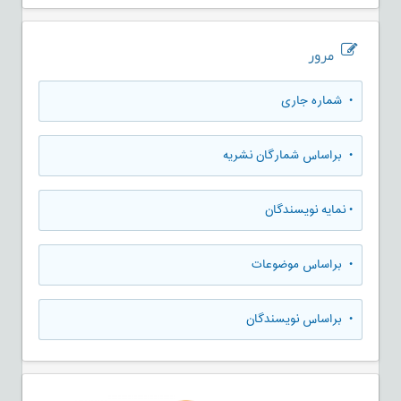
مرور
•
شماره جاری
•
براساس شمارگان نشریه
•
نمایه نویسندگان
•
براساس موضوعات
•
براساس نویسندگان