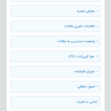
• معرفی نشریه
• اطلاعات داوری مقالات
• وضعیت دسترسی به مقالات
• حق کپی‌رایت (CC)
• داوران فصلنامه
• اصول اخلاقی
تماس با نشریه