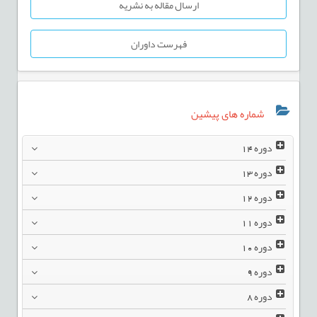
ارسال مقاله به نشریه
فهرست داوران
شماره های پیشین
دوره
14
دوره
13
دوره
12
دوره
11
دوره
10
دوره
9
دوره
8