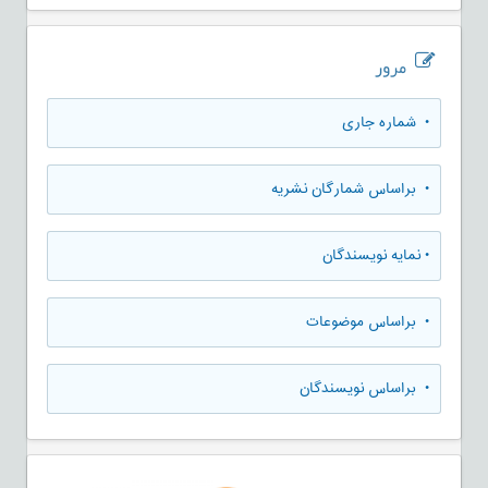
مرور
•
شماره جاری
•
براساس شمارگان نشریه
•
نمایه نویسندگان
•
براساس موضوعات
•
براساس نویسندگان