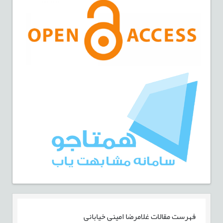
فهرست مقالات
غلامرضا امینی خیابانی