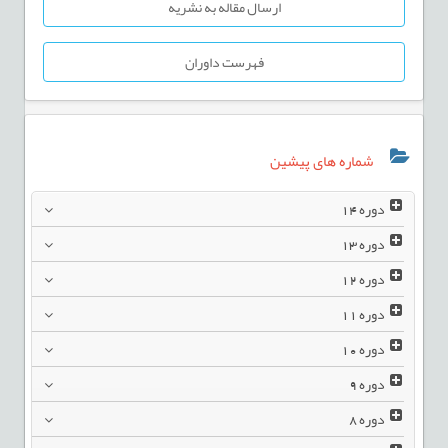
ارسال مقاله به نشریه
فهرست داوران
شماره های پیشین
دوره
14
دوره
13
دوره
12
دوره
11
دوره
10
دوره
9
دوره
8