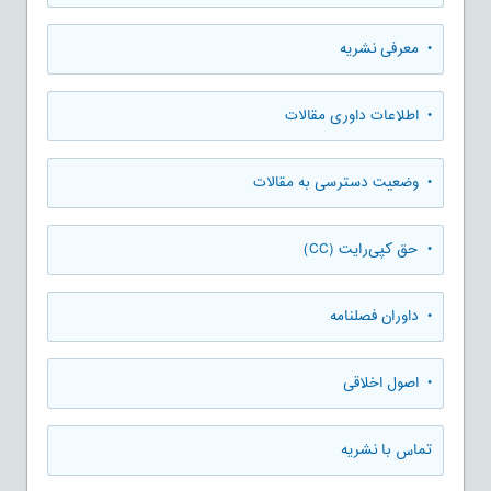
• معرفی نشریه
• اطلاعات داوری مقالات
• وضعیت دسترسی به مقالات
• حق کپی‌رایت (CC)
• داوران فصلنامه
• اصول اخلاقی
تماس با نشریه