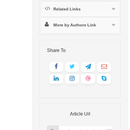
Related Links
More by Authors Link
Share To
Article Url