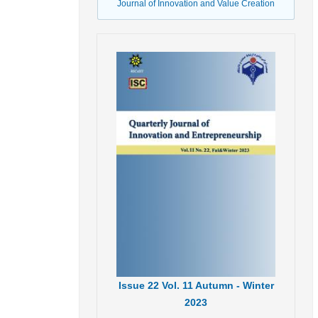
Journal of Innovation and Value Creation
Issue
22
Vol.
11
Autumn - Winter
2023