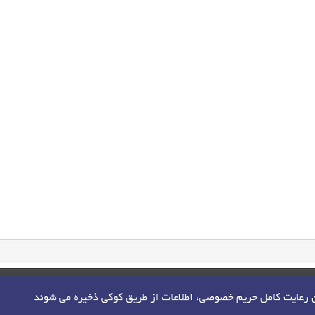
ن رعایت کامل حریم خصوصی، اطلاعات از طریق کوکی ذخیره می شوند