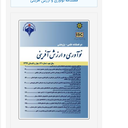
فصلنامه نوآوری و ارزش آفرینی