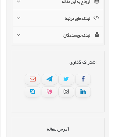
ارجاع به این مقاله
لینک های مرتبط
لینک نویسندگان
اشتراک گذاری
آدرس مقاله