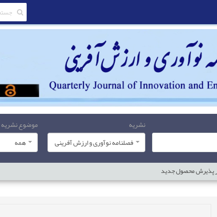
نشریه
موضوع نشریه
فصلنامه نوآوری و ارزش آفرینی
همه
بر پذیرش محصول جدید