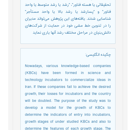
تحقیقاتی یا هسته فناور"، "رشد یا رشد متوسط یا واحد
فناور" و "پسارشد یا رشد بالا یا واحد مستأجر"
شناسایی شدند. یافته‌های این پژوهش می‌تواند مدیران
را در تدوین خط ‌مشی خود در حمایت از شرکت‌های
دانش‌بنیان در مراحل مختلف رشد آنها یاری نماید
چکیده انگلیسی
:
Nowadays, various knowledge-based companies
(KBCs) have been formed in science and
technology incubators to commercialize ideas in
Iran. If these companies fail to achieve the desired
growth, their losses for incubators and the country
will be doubled. The purpose of the study was to
develop a model for the growth of KBCs to
determine the indicators of entry into incubators,
growth stages of under studied KBCs and also to
determine the features of each growth stage. The