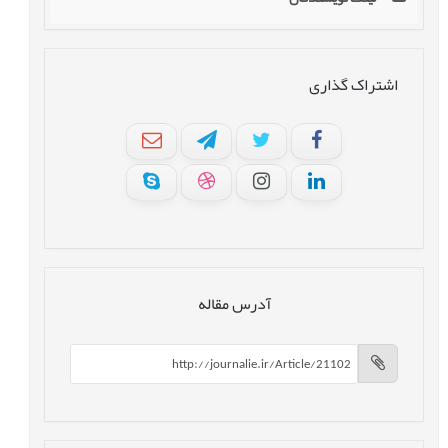
اشتراک گذاری
آدرس مقاله