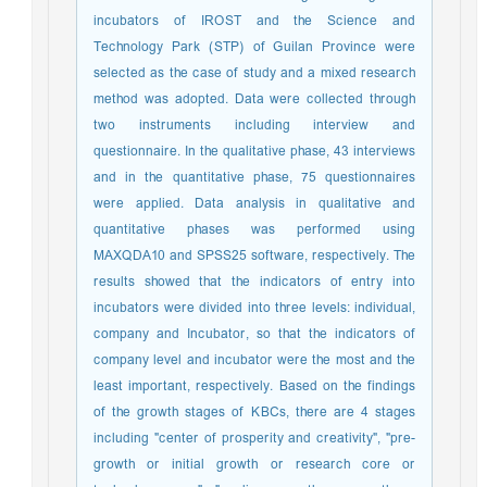
incubators of IROST and the Science and
Technology Park (STP) of Guilan Province were
selected as the case of study and a mixed research
method was adopted. Data were collected through
two instruments including interview and
questionnaire. In the qualitative phase, 43 interviews
and in the quantitative phase, 75 questionnaires
were applied. Data analysis in qualitative and
quantitative phases was performed using
MAXQDA10 and SPSS25 software, respectively. The
results showed that the indicators of entry into
incubators were divided into three levels: individual,
company and Incubator, so that the indicators of
company level and incubator were the most and the
least important, respectively. Based on the findings
of the growth stages of KBCs, there are 4 stages
including "center of prosperity and creativity", "pre-
growth or initial growth or research core or