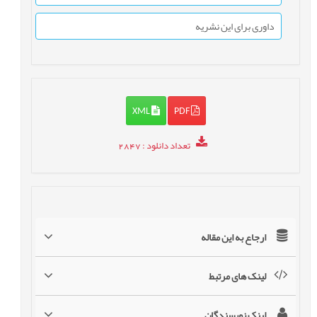
داوری برای این نشریه
XML
PDF
تعداد دانلود
: 2847
ارجاع به این مقاله
لینک های مرتبط
لینک نویسندگان