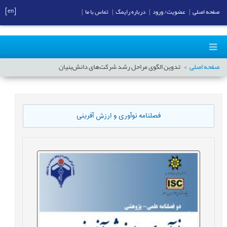
[en]
صفحه اصلی
|
عضویت/ ورود
|
درباره رایمگ
|
تماس با ما
|
صفحه اصلی
تدوین الگوی مراحل رشد شرکت‌های دانش‌بنیان
فصلنامه نوآوری و ارزش آفرینی