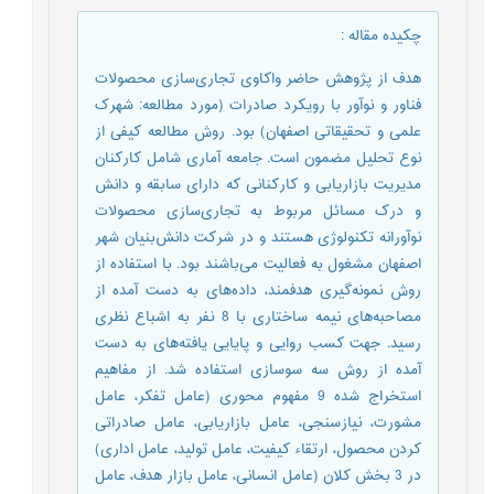
چکیده مقاله
:
هدف از پژوهش حاضر واکاوی تجاری‌سازی محصولات
فناور و نوآور با رویکرد صادرات (مورد مطالعه: شهرک
علمی و تحقیقاتی اصفهان) بود. روش مطالعه کیفی از
نوع تحلیل مضمون است. جامعه آماری شامل کارکنان
مدیریت بازاریابی و کارکنانی که دارای سابقه و دانش
و درک مسائل مربوط به تجاری‌سازی محصولات
نوآورانه تکنولوژی هستند و در شرکت دانش‌بنیان شهر
اصفهان مشغول به فعالیت می‌باشند بود. با استفاده از
روش نمونه‌گیری هدفمند، داده‌های به دست آمده از
مصاحبه‌های نیمه ساختاری با 8 نفر به اشباع نظری
رسید. جهت کسب روایی و پایایی یافته‌های به دست
آمده از روش سه سوسازی استفاده شد. از مفاهیم
استخراج شده 9 مفهوم محوری (عامل تفکر، عامل
مشورت، نیازسنجی، عامل بازاریابی، عامل صادراتی
کردن محصول، ارتقاء کیفیت، عامل تولید، عامل اداری)
در 3 بخش کلان (عامل انسانی، عامل بازار هدف، عامل