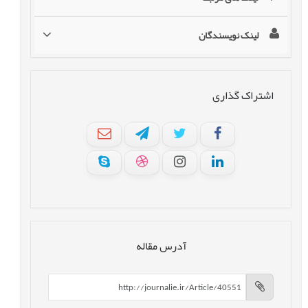
لینک نویسندگان
اشتراک گذاری
آدرس مقاله