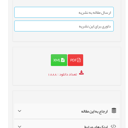
ارسال مقاله به نشریه
داوری برای این نشریه
XML
PDF
تعداد دانلود
: 1888
ارجاع به این مقاله
لینک های مرتبط