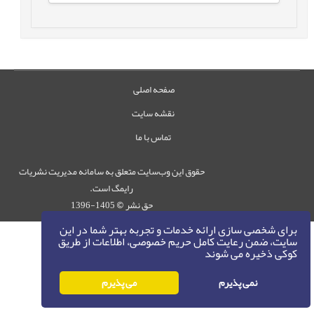
صفحه اصلی
نقشه سایت
تماس با ما
حقوق این وب‌سایت متعلق به سامانه مدیریت نشریات
رایمگ است.
حق نشر
1405-1396
©
برای شخصی سازی ارائه خدمات و تجربه بهتر شما در این
سایت، ضمن رعایت کامل حریم خصوصی، اطلاعات از طریق
کوکی ذخیره می شوند
نمی پذیرم
می پذیرم