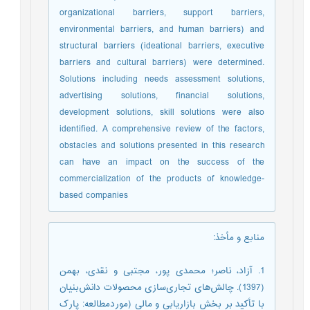
organizational barriers, support barriers,
environmental barriers, and human barriers) and
structural barriers (ideational barriers, executive
barriers and cultural barriers) were determined.
Solutions including needs assessment solutions,
advertising solutions, financial solutions,
development solutions, skill solutions were also
identified. A comprehensive review of the factors,
obstacles and solutions presented in this research
can have an impact on the success of the
commercialization of the products of knowledge-
based companies
منابع و مأخذ
:
1. آزاد، ناصر؛ محمدی پور، مجتبی و نقدی، بهمن
(1397). چالش‌های تجاری‌سازی محصولات دانش‌بنیان
با تأکید بر بخش بازاریابی و مالی (موردمطالعه: پارک