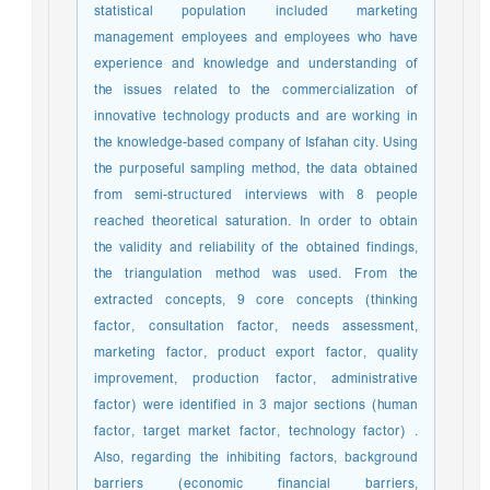
statistical population included marketing
management employees and employees who have
experience and knowledge and understanding of
the issues related to the commercialization of
innovative technology products and are working in
the knowledge-based company of Isfahan city. Using
the purposeful sampling method, the data obtained
from semi-structured interviews with 8 people
reached theoretical saturation. In order to obtain
the validity and reliability of the obtained findings,
the triangulation method was used. From the
extracted concepts, 9 core concepts (thinking
factor, consultation factor, needs assessment,
marketing factor, product export factor, quality
improvement, production factor, administrative
factor) were identified in 3 major sections (human
factor, target market factor, technology factor) .
Also, regarding the inhibiting factors, background
barriers (economic financial barriers,