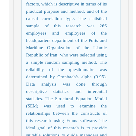
factors, which is descriptive in terms of its
practical purpose and method, and of the
causal correlation type. The statistical
sample of this research was 266
employees and employees of the
headquarters department of the Ports and
Maritime Organization of the Islamic
Republic of Iran, who were selected using
a simple random sampling method. The
reliability of the questionnaire was
determined by Cronbach's alpha (0.95).
Data analysis was done through
descriptive statistics and inferential
statistics. The Structural Equation Model
(SEM) was used to examine the
relationships between the constructs of
this research using Emus software. The
ideal goal of this research is to provide
suitable solutions to guide managers and