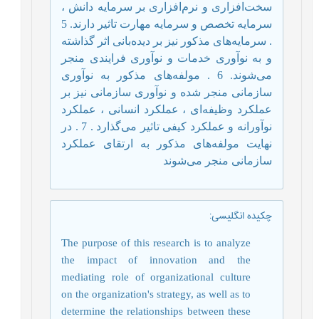
سخت‌افزاری و نرم‌افزاری بر سرمایه دانش ،
سرمایه تخصص و سرمایه مهارت تاثیر دارند. 5
. سرمایه‌های مذکور نیز بر دیده‌بانی اثر گذاشته
و به نوآوری خدمات و نوآوری فرایندی منجر
می‌شوند. 6 . مولفه‌های مذکور به نوآوری
سازمانی منجر شده و نوآوری سازمانی نیز بر
عملکرد وظیفه‌ای ، عملکرد انسانی ، عملکرد
نوآورانه و عملکرد کیفی تاثیر می‌گذارد . 7 . در
نهایت مولفه‌های مذکور به ارتقای عملکرد
سازمانی منجر می‌شوند
چکیده انگلیسی
:
The purpose of this research is to analyze
the impact of innovation and the
mediating role of organizational culture
on the organization's strategy, as well as to
determine the relationships between these