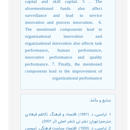
capital and skill capital. 5 . The
aforementioned funds also affect
surveillance and lead to service
innovation and process innovation.
6.
The mentioned components lead to
organizational innovation and
organizational innovation also affects task
performance, human performance,
innovative performance and quality
performance. 7. Finally, the mentioned
components lead to the improvement of
organizational performance
منابع و مأخذ
:
1. تراسبی، د. (1387). اقتصاد و فرهنگ. (کاظم فرهادی
مترجم).تهران: نشر نی (نشر اصلی اثر 2001).
2. تراسبی، د. (1393). اقتصاد سیاست فرهنگی. (سوسن