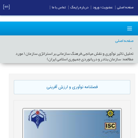
[en]
صفحه اصلی
|
عضویت/ ورود
|
درباره رایمگ
|
تماس با ما
|
صفحه اصلی
تحلیل تاثیر نوآوری و نقش میانجی فرهنگ سازمانی بر استراتژی سازمان ( مورد
مطالعه: سازمان بنادر و دریانوردی جمهوری اسلامی ایران)
فصلنامه نوآوری و ارزش آفرینی