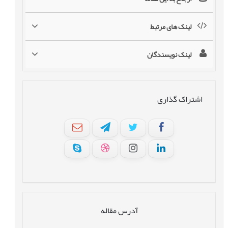
لینک های مرتبط
لینک نویسندگان
اشتراک گذاری
آدرس مقاله