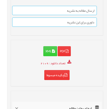
ارسال مقاله به نشریه
داوری برای این نشریه
XML
PDF
تعداد دانلود
: 2109
چکیده مبسوط
ارجاع به این مقاله