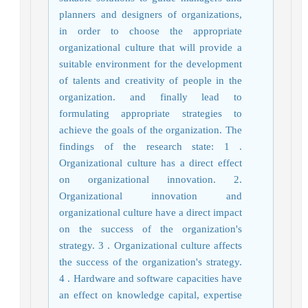
planners and designers of organizations,
in order to choose the appropriate
organizational culture that will provide a
suitable environment for the development
of talents and creativity of people in the
organization. and finally lead to
formulating appropriate strategies to
achieve the goals of the organization. The
findings of the research state: 1 .
Organizational culture has a direct effect
on organizational innovation. 2.
Organizational innovation and
organizational culture have a direct impact
on the success of the organization's
strategy. 3 . Organizational culture affects
the success of the organization's strategy.
4 . Hardware and software capacities have
an effect on knowledge capital, expertise