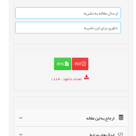
ارسال مقاله به نشریه
داوری برای این نشریه
XML
PDF
تعداد دانلود
: 1884
ارجاع به این مقاله
لینک های مرتبط