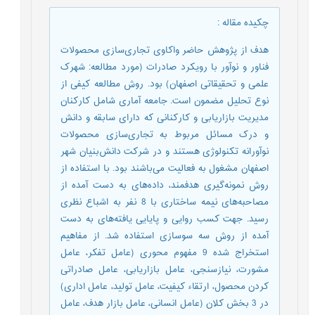
چکیده مقاله
:
هدف از پژوهش حاضر واکاوی تجاری‌سازی محصولات
فناور و نوآور با رویکرد صادرات (مورد مطالعه: شهرک
علمی و تحقیقاتی اصفهان) بود. روش مطالعه کیفی از
نوع تحلیل مضمون است. جامعه آماری شامل کارکنان
مدیریت بازاریابی و کارکنانی که دارای سابقه و دانش
و درک مسائل مربوط به تجاری‌سازی محصولات
نوآورانه تکنولوژی هستند و در شرکت دانش‌بنیان شهر
اصفهان مشغول به فعالیت می‌باشند بود. با استفاده از
روش نمونه‌گیری هدفمند، داده‌های به دست آمده از
مصاحبه‌های نیمه ساختاری با 8 نفر به اشباع نظری
رسید. جهت کسب روایی و پایایی یافته‌های به دست
آمده از روش سه سوسازی استفاده شد. از مفاهیم
استخراج شده 9 مفهوم محوری (عامل تفکر، عامل
مشورت، نیازسنجی، عامل بازاریابی، عامل صادراتی
کردن محصول، ارتقاء کیفیت، عامل تولید، عامل اداری)
در 3 بخش کلان (عامل انسانی، عامل بازار هدف، عامل