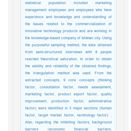
statistical population included marketing
management employees and employees who have
experience and knowledge and understanding of
the issues related to the commercialization of
innovative technology products and are working in
the knowledge-based company of Isfahan city. Using
the purposeful sampling method, the data obtained
from semi-structured interviews with 8 people
reached theoretical saturation. In order to obtain
the validity and reliability of the obtained findings,
the triangulation method was used. From the
extracted concepts, 9 core concepts (thinking
factor, consultation factor, needs assessment,
marketing factor, product export factor, quality
improvement, production factor, administrative
factor) were identified in 3 major sections (human
factor, target market factor, technology factor) .
Also, regarding the inhibiting factors, background
barriers (economic financial barriers,