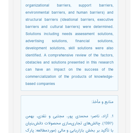
organizational barriers, support barriers,
environmental barriers, and human barriers) and
structural barriers (ideational barriers, executive
barriers and cultural barriers) were determined.
Solutions including needs assessment solutions,
advertising solutions, financial solutions,
development solutions, skill solutions were also
identified. A comprehensive review of the factors,
obstacles and solutions presented in this research
can have an impact on the success of the
commercialization of the products of knowledge-
based companies
منابع و مأخذ
:
1. آزاد، ناصر؛ محمدی پور، مجتبی و نقدی، بهمن
(1397). چالش‌های تجاری‌سازی محصولات دانش‌بنیان
با تأکید بر بخش بازاریابی و مالی (موردمطالعه: پارک