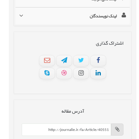
لینک نویسندگان
اشتراک گذاری
آدرس مقاله