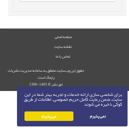
صفحه اصلی
نقشه سایت
تماس با ما
حقوق این وب‌سایت متعلق به سامانه مدیریت نشریات
رایمگ است.
حق نشر
1405-1396
©
برای شخصی سازی ارائه خدمات و تجربه بهتر شما در این
سایت، ضمن رعایت کامل حریم خصوصی، اطلاعات از طریق
کوکی ذخیره می شوند
نمی پذیرم
می پذیرم