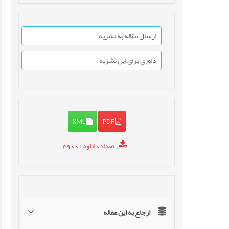
ارسال مقاله به نشریه
داوری برای این نشریه
XML
PDF
تعداد دانلود
: 4900
ارجاع به این مقاله