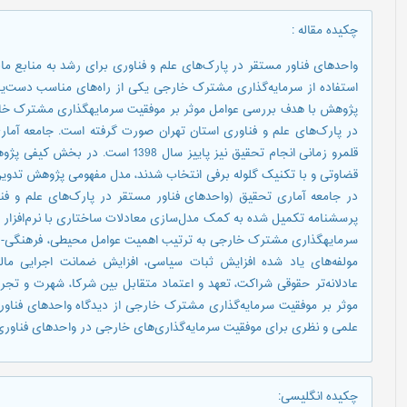
چکیده مقاله
:
واحدهای فناور مستقر در پارک‌های علم و فناوری برای رشد به منابع مالی، 
استفاده از سرمایه‌گذاری مشترک خارجی یکی از راه‌های مناسب دست‌یابی 
پژوهش با هدف بررسی عوامل موثر بر موفقیت سرمایهگذاری مشترک خارج
قضاوتی و با تکنیک گلوله برفی انتخاب شدند، مدل مفهومی پژوهش تدو
سرمایهگذاری مشترک خارجی به ترتیب اهمیت عوامل محیطی، فرهنگی-رف
مولفه‌های یاد شده افزایش ثبات سیاسی، افزایش ضمانت‌ اجرایی مال
عادلانه‌تر حقوقی شراکت، تعهد و اعتماد متقابل بین شرکا، شهرت و تج
موثر بر موفقیت سرمایه‌گذاری مشترک خارجی از دیدگاه واحدهای فناور 
علمی و نظری برای موفقیت سرمایه‌گذاری‌های خارجی در واحدهای فناوری م
چکیده انگلیسی
: