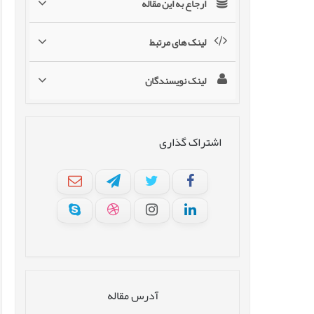
ارجاع به این مقاله
لینک های مرتبط
لینک نویسندگان
اشتراک گذاری
آدرس مقاله