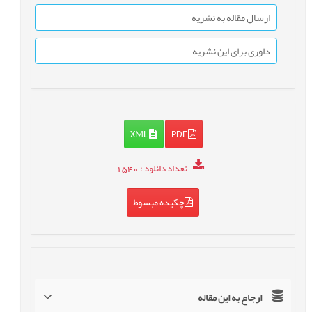
ارسال مقاله به نشریه
داوری برای این نشریه
XML
PDF
تعداد دانلود
: 1540
چکیده مبسوط
ارجاع به این مقاله