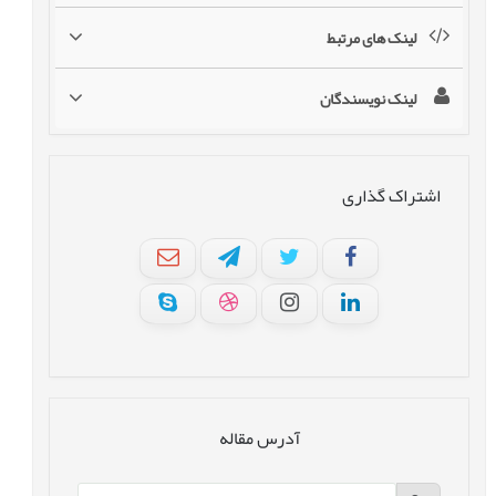
لینک های مرتبط
لینک نویسندگان
اشتراک گذاری
آدرس مقاله