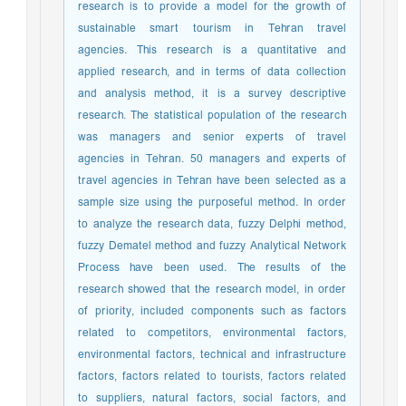
research is to provide a model for the growth of
sustainable smart tourism in Tehran travel
agencies. This research is a quantitative and
applied research, and in terms of data collection
and analysis method, it is a survey descriptive
research. The statistical population of the research
was managers and senior experts of travel
agencies in Tehran. 50 managers and experts of
travel agencies in Tehran have been selected as a
sample size using the purposeful method. In order
to analyze the research data, fuzzy Delphi method,
fuzzy Dematel method and fuzzy Analytical Network
Process have been used. The results of the
research showed that the research model, in order
of priority, included components such as factors
related to competitors, environmental factors,
environmental factors, technical and infrastructure
factors, factors related to tourists, factors related
to suppliers, natural factors, social factors, and