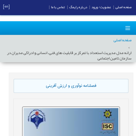
[en]
صفحه اصلی
|
عضویت/ ورود
|
درباره رایمگ
|
تماس با ما
|
صفحه اصلی
ارائه مدل مدیریت استعداد با تمرکز بر قابلیت های فنی، انسانی و ادراکی مدیران در
سازمان تامین اجتماعی
فصلنامه نوآوری و ارزش آفرینی