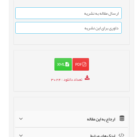
ارسال مقاله به نشریه
داوری برای این نشریه
XML
PDF
تعداد دانلود
: 3024
ارجاع به این مقاله
لینک های مرتبط