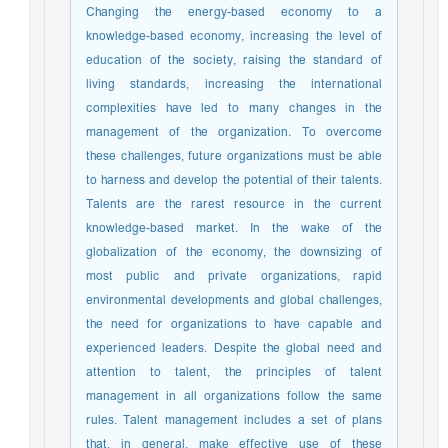
Changing the energy-based economy to a
knowledge-based economy, increasing the level of
education of the society, raising the standard of
living standards, increasing the international
complexities have led to many changes in the
management of the organization. To overcome
these challenges, future organizations must be able
to harness and develop the potential of their talents.
Talents are the rarest resource in the current
knowledge-based market. In the wake of the
globalization of the economy, the downsizing of
most public and private organizations, rapid
environmental developments and global challenges,
the need for organizations to have capable and
experienced leaders. Despite the global need and
attention to talent, the principles of talent
management in all organizations follow the same
rules. Talent management includes a set of plans
that, in general, make effective use of these