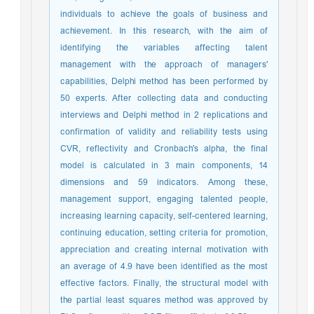
individuals to achieve the goals of business and
achievement. In this research, with the aim of
identifying the variables affecting talent
management with the approach of managers'
capabilities, Delphi method has been performed by
50 experts. After collecting data and conducting
interviews and Delphi method in 2 replications and
confirmation of validity and reliability tests using
CVR, reflectivity and Cronbach's alpha, the final
model is calculated in 3 main components, 14
dimensions and 59 indicators. Among these,
management support, engaging talented people,
increasing learning capacity, self-centered learning,
continuing education, setting criteria for promotion,
appreciation and creating internal motivation with
an average of 4.9 have been identified as the most
effective factors. Finally, the structural model with
the partial least squares method was approved by