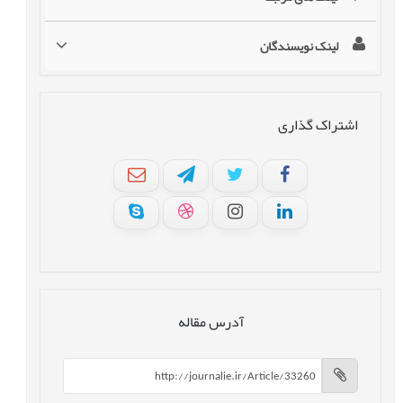
لینک نویسندگان
اشتراک گذاری
آدرس مقاله