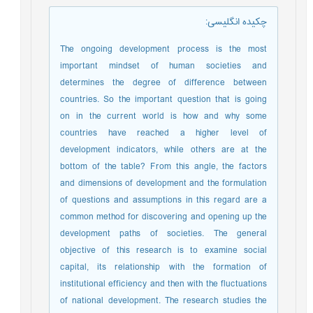
چکیده انگلیسی
:
The ongoing development process is the most
important mindset of human societies and
determines the degree of difference between
countries. So the important question that is going
on in the current world is how and why some
countries have reached a higher level of
development indicators, while others are at the
bottom of the table? From this angle, the factors
and dimensions of development and the formulation
of questions and assumptions in this regard are a
common method for discovering and opening up the
development paths of societies. The general
objective of this research is to examine social
capital, its relationship with the formation of
institutional efficiency and then with the fluctuations
of national development. The research studies the