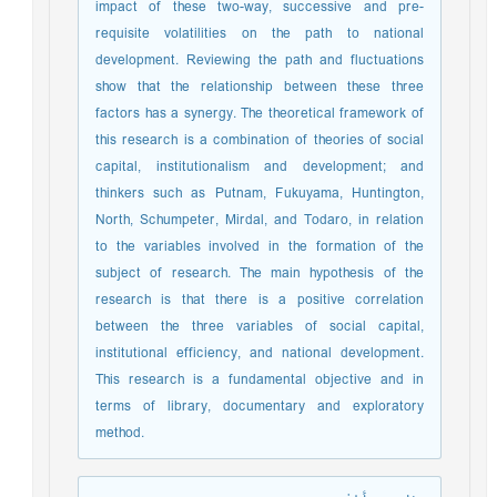
impact of these two-way, successive and pre-
requisite volatilities on the path to national
development. Reviewing the path and fluctuations
show that the relationship between these three
factors has a synergy. The theoretical framework of
this research is a combination of theories of social
capital, institutionalism and development; and
thinkers such as Putnam, Fukuyama, Huntington,
North, Schumpeter, Mirdal, and Todaro, in relation
to the variables involved in the formation of the
subject of research. The main hypothesis of the
research is that there is a positive correlation
between the three variables of social capital,
institutional efficiency, and national development.
This research is a fundamental objective and in
terms of library, documentary and exploratory
method.