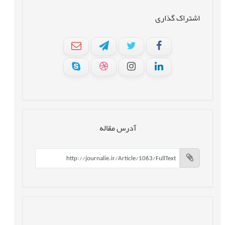
اشتراک گذاری
آدرس مقاله