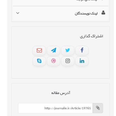
لینک نویسندگان
اشتراک گذاری
آدرس مقاله