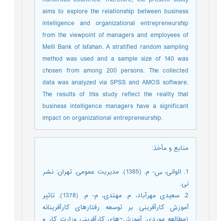
aims to explore the relationship between business
intelligence and organizational entrepreneurship
from the viewpoint of managers and employees of
Melli Bank of Isfahan. A stratified random sampling
method was used and a sample size of 140 was
chosen from among 200 persons. The collected
data was analyzed via SPSS and AMOS software.
The results of this study reflect the reality that
business intelligence managers have a significant
impact on organizational entrepreneurship.
منابع و مأخذ
:
1. الوانی، س- م. (1385). مدیریت عمومی. تهران: نشر
نی.
2. سعیدی مهرآباد، م. مهتدی، م- م. (1378). تاثیر
آموزش کارآفرینی بر توسعه رفتارهای کارآفرینانه
(مطالعه موردی: آموزش¬های کارآفرینی وزارت کار و