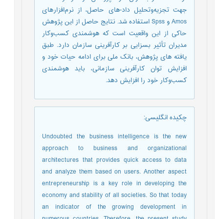
جهت تجزیه‌وتحلیل داد-های حاصل، از نرم‌افزارهای
Amos و Spss استفاده شد. نتایج حاصل از این پژوهش
حاکی از این واقعیت است که هوشمندی کسب‌وکار
مدیران تأثیر بسزایی بر کارآفرینی سازمان دارد. طبق
یافته های پژوهش، بانک ملی برای ادامه حیات خود و
افزایش توان کارآفرینی سازمانی، باید هوشمندی
کسب‌وکار خود را افزایش دهد.
چکیده انگلیسی
:
Undoubted the business intelligence is the new
approach to business and organizational
architectures that provides quick access to data
and analyze them based on users. Another aspect
entrepreneurship is a key role in developing the
economy and stability of all societies. So that today
an indicator of the growing development in
numerous countries. Therefore, the present study