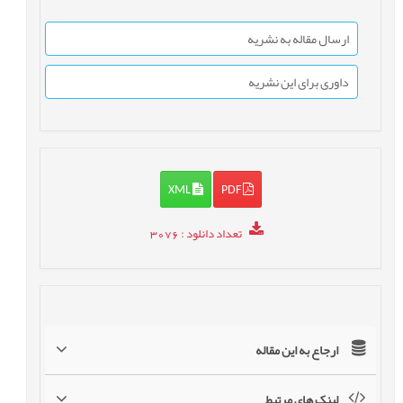
ارسال مقاله به نشریه
داوری برای این نشریه
XML
PDF
تعداد دانلود
: 3076
ارجاع به این مقاله
لینک های مرتبط