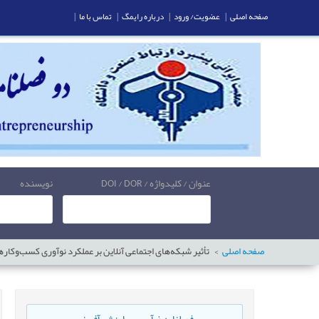
صفحه اصلی
|
عضویت/ ورود
|
درباره رایمگ
|
تماس با ما
|
عنوان / کلیدواژه / DOI / DOR
نویسنده
صفحه اصلی
تأثیر شبکه‌های اجتماعی آنلاین بر عملکرد نوآوری کسب‌وکار