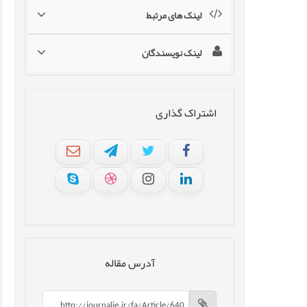
لینک های مرتبط
لینک نویسندگان
اشتراک گذاری
آدرس مقاله