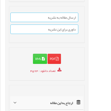
ارسال مقاله به نشریه
داوری برای این نشریه
XML
PDF
تعداد دانلود
: 4594
ارجاع به این مقاله