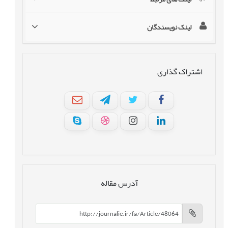
لینک نویسندگان
اشتراک گذاری
آدرس مقاله