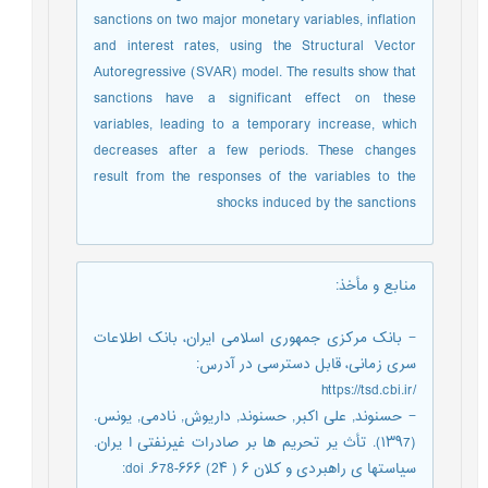
sanctions on two major monetary variables, inflation
and interest rates, using the Structural Vector
Autoregressive (SVAR) model. The results show that
sanctions have a significant effect on these
variables, leading to a temporary increase, which
decreases after a few periods. These changes
result from the responses of the variables to the
shocks induced by the sanctions
منابع و مأخذ
:
− بانک مرکزی جمهوری اسلامی ایران، بانک اطلاعات
سری زمانی، قابل دسترسی در آدرس:
/https://tsd.cbi.ir
− حسنوند, علی اکبر, حسنوند, داریوش, نادمی, یونس.
(۱۳۹7). تأث یر تحریم ها بر صادرات غیرنفتی ا یران.
سیاستها ی راهبردی و کلان ۶ ( 2۴) ۶۶۶-۶78. doi: