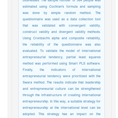
businesses. The sample number of 384 people was
estimated using Cochran's formula and sampling
was done by simple random method. The
questionnaire was used as a data collection tool
that was validated with convergent validity,
construct validity and divergent validity methods.
Using Cronbach's alpha and composite reliability,
the reliability of the questionnaire was also
evaluated. To validate the model of international
entrepreneurial tendency, partial least squares
method was performed using Smart PLS software.
Finally, the indicators of international
entrepreneurial tendency were prioritized with the
Swara method. The results indicate that leadership
and entrepreneurial culture can be strengthened
through the infrastructure of creating international
entrepreneurship. In this way, a suitable strategy for
entrepreneurship at the international level can be
adopted. This strategy has an impact on the