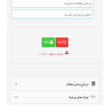
ارسال مقاله به نشریه
داوری برای این نشریه
XML
PDF
تعداد دانلود
: 2149
ارجاع به این مقاله
لینک های مرتبط