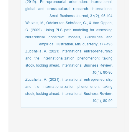
(2019). Entrepreneurial orientation: International,
global and cross-cultural research. International
Small Business Journal, 37(2), 95-104.
Wetzels, M., Odekerken-Schröder, G., & Van Oppen,
C. (2009). Using PLS path modeling for assessing
hierarchical construct models, Guidelines and
empirical illustration. MIS quarterly, 177-195.
Zucchella, A. (2021). International entrepreneurship
and the internationalization phenomenon: taking
stock, looking ahead. International Business Review,
10(1), 80-90.
Zucchella, A. (2021). International entrepreneurship
and the internationalization phenomenon: taking
stock, looking ahead. International Business Review,
10(1), 80-90.