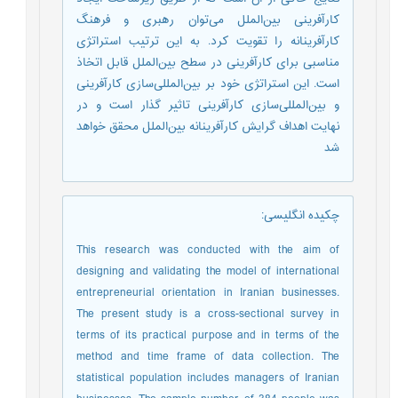
کارآفرینی بین‌الملل می‌توان رهبری و فرهنگ
کارآفرینانه را تقویت کرد. به این ترتیب استراتژی‌
مناسبی برای کارآفرینی در سطح بین‌الملل قابل اتخاذ
است. این استراتژی خود بر بین‌المللی‌سازی کارآفرینی
و بین‌المللی‌سازی کارآفرینی تاثیر گذار است و در
نهایت اهداف گرایش کارآفرینانه بین‌الملل محقق خواهد
شد
چکیده انگلیسی
:
This research was conducted with the aim of
designing and validating the model of international
entrepreneurial orientation in Iranian businesses.
The present study is a cross-sectional survey in
terms of its practical purpose and in terms of the
method and time frame of data collection. The
statistical population includes managers of Iranian