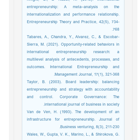
entrepreneurship: A meta–analysis on the
internationalization and performance relationship.
Entrepreneurship Theory and Practice, 42(5), 734-
768.
Tabares, A., Chandra, Y., Alvarez, C., & Escobar-
Sierra, M. (2021). Opportunity-related behaviors in
international entrepreneurship research: a
multilevel analysis of antecedents, processes, and
outcomes. International Entrepreneurship and
Management Journal, 17(1), 321-368.
Taylor, B. (2003). Board leadership: balancing
entrepreneurship and strategy with accountability
and control. Corporate Governance: The
international journal of business in society.
Van de Ven, H. (1993). The development of an
infrastructure for entrepreneurship. Journal of
Business venturing, 8(3), 211-230.
Wales, W., Gupta, V. K., Marino, L., & Shirokova, G.