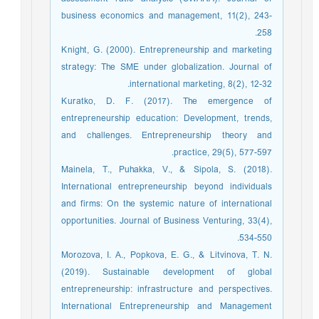
business economics and management, 11(2), 243-
258.
Knight, G. (2000). Entrepreneurship and marketing
strategy: The SME under globalization. Journal of
international marketing, 8(2), 12-32.
Kuratko, D. F. (2017). The emergence of
entrepreneurship education: Development, trends,
and challenges. Entrepreneurship theory and
practice, 29(5), 577-597.
Mainela, T., Puhakka, V., & Sipola, S. (2018).
International entrepreneurship beyond individuals
and firms: On the systemic nature of international
opportunities. Journal of Business Venturing, 33(4),
534-550.
Morozova, I. A., Popkova, E. G., & Litvinova, T. N.
(2019). Sustainable development of global
entrepreneurship: infrastructure and perspectives.
International Entrepreneurship and Management