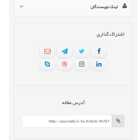
لینک نویسندگان
اشتراک گذاری
آدرس مقاله