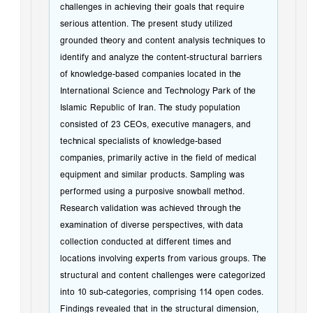
challenges in achieving their goals that require
serious attention. The present study utilized
grounded theory and content analysis techniques to
identify and analyze the content-structural barriers
of knowledge-based companies located in the
International Science and Technology Park of the
Islamic Republic of Iran. The study population
consisted of 23 CEOs, executive managers, and
technical specialists of knowledge-based
companies, primarily active in the field of medical
equipment and similar products. Sampling was
performed using a purposive snowball method.
Research validation was achieved through the
examination of diverse perspectives, with data
collection conducted at different times and
locations involving experts from various groups. The
structural and content challenges were categorized
into 10 sub-categories, comprising 114 open codes.
Findings revealed that in the structural dimension,