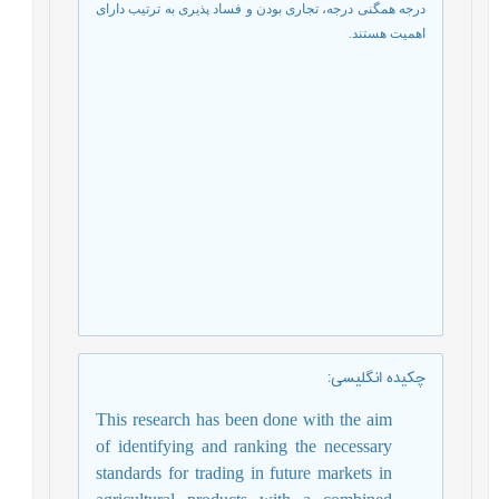
درجه همگنی درجه، تجاری بودن و فساد پذیری به ترتیب دارای
اهمیت هستند.
چکیده انگلیسی
:
This research has been done with the aim
of identifying and ranking the necessary
standards for trading in future markets in