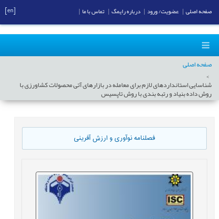
[en]
صفحه اصلی
|
عضویت/ ورود
|
درباره رایمگ
|
تماس با ما
|
صفحه اصلی
شناسایی استانداردهای لازم برای معامله در بازارهای آتی محصولات کشاورزی با
روش داده بنیاد و رتبه بندی با روش تاپسیس
فصلنامه نوآوری و ارزش آفرینی