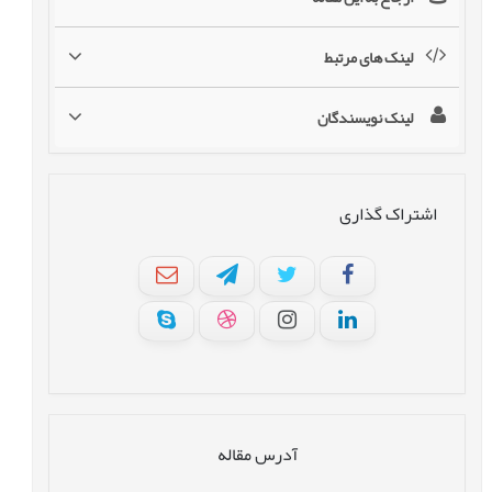
لینک های مرتبط
لینک نویسندگان
اشتراک گذاری
آدرس مقاله