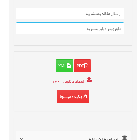
ارسال مقاله به نشریه
داوری برای این نشریه
XML
PDF
تعداد دانلود
: 1621
چکیده مبسوط
ارجاع به این مقاله