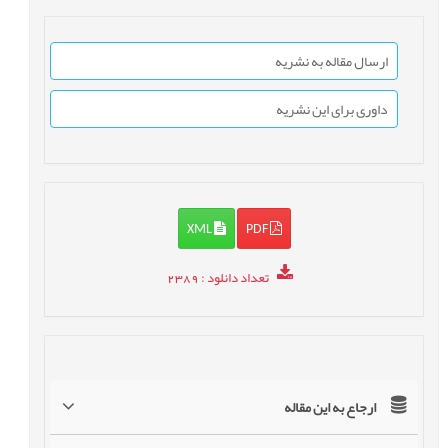
ارسال مقاله به نشریه
داوری برای این نشریه
XML
PDF
تعداد دانلود
: 2389
ارجاع به این مقاله