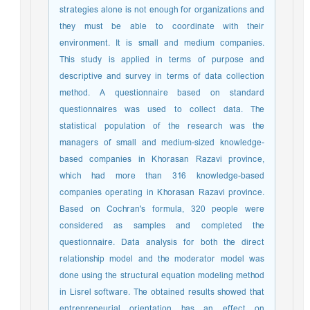
strategies alone is not enough for organizations and
they must be able to coordinate with their
environment. It is small and medium companies.
This study is applied in terms of purpose and
descriptive and survey in terms of data collection
method. A questionnaire based on standard
questionnaires was used to collect data. The
statistical population of the research was the
managers of small and medium-sized knowledge-
based companies in Khorasan Razavi province,
which had more than 316 knowledge-based
companies operating in Khorasan Razavi province.
Based on Cochran's formula, 320 people were
considered as samples and completed the
questionnaire. Data analysis for both the direct
relationship model and the moderator model was
done using the structural equation modeling method
in Lisrel software. The obtained results showed that
entrepreneurial orientation has an effect on