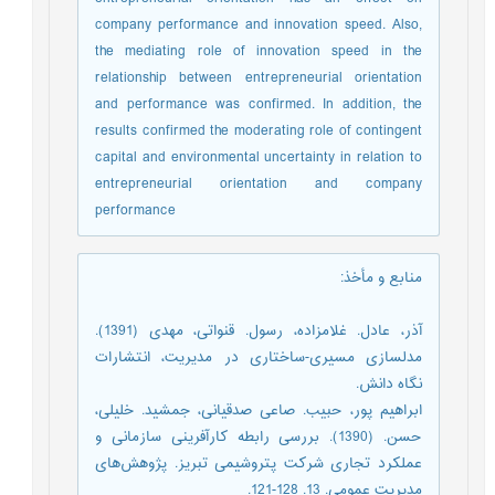
company performance and innovation speed. Also,
the mediating role of innovation speed in the
relationship between entrepreneurial orientation
and performance was confirmed. In addition, the
results confirmed the moderating role of contingent
capital and environmental uncertainty in relation to
entrepreneurial orientation and company
performance
منابع و مأخذ
:
آذر، عادل. غلامزاده، رسول. قنواتی، مهدی (1391).
مدلسازی مسیری-ساختاری در مدیریت، انتشارات
نگاه دانش.
ابراهیم پور، حبیب. صاعی صدقیانی، جمشید. خلیلی،
حسن. (1390). بررسی رابطه کارآفرینی سازمانی و
عملکرد تجاری شرکت پتروشیمی تبریز. پژوهش‌های
مدیریت عمومی. 13. 128-121.