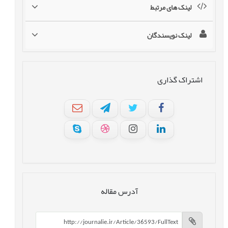
لینک های مرتبط
لینک نویسندگان
اشتراک گذاری
آدرس مقاله