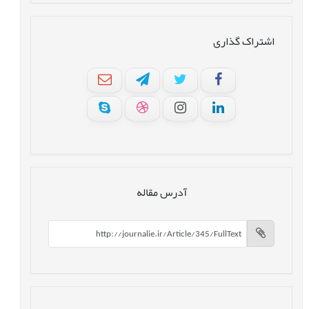
اشتراک گذاری
آدرس مقاله