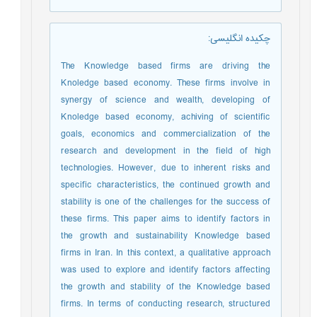
چکیده انگلیسی
:
The Knowledge based firms are driving the
Knoledge based economy. These firms involve in
synergy of science and wealth, developing of
Knoledge based economy, achiving of scientific
goals, economics and commercialization of the
research and development in the field of high
technologies. However, due to inherent risks and
specific characteristics, the continued growth and
stability is one of the challenges for the success of
these firms. This paper aims to identify factors in
the growth and sustainability Knowledge based
firms in Iran. In this context, a qualitative approach
was used to explore and identify factors affecting
the growth and stability of the Knowledge based
firms. In terms of conducting research, structured