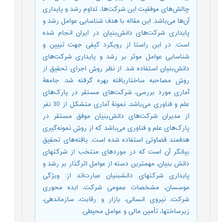
چالش‌های موفقیت این شرکت‌ها، تداوم رشد و پایداری
آن‌ها می‌باشد. این مقاله با هدف شناسایی عوامل رشد و
پایداری شرکت‌های دانش‌بنیان در ایران انجام شده
است. در این راستا از رویکرد کیفی جهت تبیین و
شناسایی عوامل موثر بر رشد و پایداری شرکت‌های
دانش‌بنیان استفاده شد. از نظر روش اجرای تحقیق از
روش مصاحبه ساختاریافته بهره گرفته شد. جامعۀ
آماری مورد بررسی، شرکت‌های مستقر در پارک‌های
علم و فناوری می‌باشد. نمونۀ آماری متشکل از 30 نفر
از مدیران شرکت‌های دانش‌بنیان موفق مستقر در
پارک‌های علم و فناوری می‌باشد که از روش نمونه‌گیری
هدفمند قضاوتی استفاده شده است. یافته‌های تحقیق
بیانگر آن است که در موردهای منتخب از شرکت‎های
دانش بنیان، مهم‎ترین دسته از عوامل اثرگذار بر رشد و
پایداری شرکت‎های دانش‎بنیان عبارت‌اند از: ویژگی
موسسان، مشخصات عمومی شرکت، ایده محوری
شرکت، نیروی انسانی، بازار و رقابت، سازماندهی،
زیرساخت‎ها، تأمین مالی و عوامل محیطی.