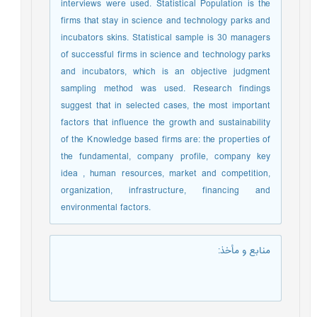
interviews were used. Statistical Population is the
firms that stay in science and technology parks and
incubators skins. Statistical sample is 30 managers
of successful firms in science and technology parks
and incubators, which is an objective judgment
sampling method was used. Research findings
suggest that in selected cases, the most important
factors that influence the growth and sustainability
of the Knowledge based firms are: the properties of
the fundamental, company profile, company key
idea , human resources, market and competition,
organization, infrastructure, financing and
environmental factors.
منابع و مأخذ
: