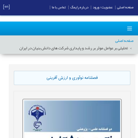
[en]
صفحه اصلی
|
عضویت/ ورود
|
درباره رایمگ
|
تماس با ما
|
صفحه اصلی
تحلیلی بر عوامل موثر بر رشد و پایداری شرکت های دانش بنیان در ایران
فصلنامه نوآوری و ارزش آفرینی