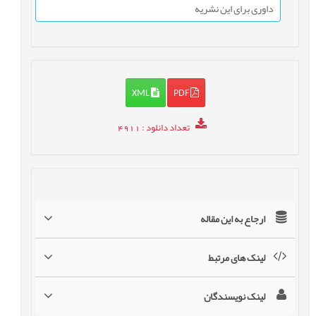
داوری برای این نشریه
XML
PDF
تعداد دانلود
: 4911
ارجاع به این مقاله
لینک های مرتبط
لینک نویسندگان